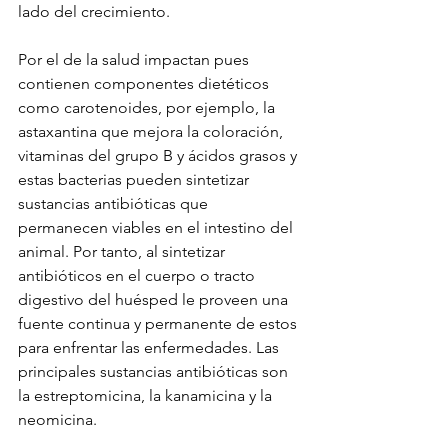
lado del crecimiento. 
Por el de la salud impactan pues 
contienen componentes dietéticos 
como carotenoides, por ejemplo, la 
astaxantina que mejora la coloración, 
vitaminas del grupo B y ácidos grasos y 
estas bacterias pueden sintetizar 
sustancias antibióticas que 
permanecen viables en el intestino del 
animal. Por tanto, al sintetizar 
antibióticos en el cuerpo o tracto 
digestivo del huésped le proveen una 
fuente continua y permanente de estos 
para enfrentar las enfermedades. Las 
principales sustancias antibióticas son 
la estreptomicina, la kanamicina y la 
neomicina.