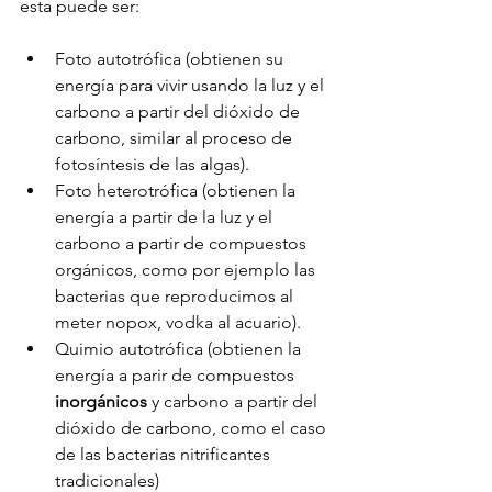
esta puede ser: 
Foto autotrófica (obtienen su 
energía para vivir usando la luz y el 
carbono a partir del dióxido de 
carbono, similar al proceso de 
fotosíntesis de las algas). 
Foto heterotrófica (obtienen la 
energía a partir de la luz y el 
carbono a partir de compuestos 
orgánicos, como por ejemplo las 
bacterias que reproducimos al 
meter nopox, vodka al acuario).
Quimio autotrófica (obtienen la 
energía a parir de compuestos 
inorgánicos
 y carbono a partir del 
dióxido de carbono, como el caso 
de las bacterias nitrificantes 
tradicionales) 