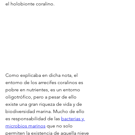
el holobionte coralino.
Como explicaba en dicha nota, el 
entorno de los arrecifes coralinos es 
pobre en nutrientes, es un entorno 
oligotrófico, pero a pesar de ello 
existe una gran riqueza de vida y de 
biodiversidad marina. Mucho de ello 
es responsabilidad de las 
bacterias y 
microbios marinos
 que no solo 
permiten la existencia de aquella nieve 