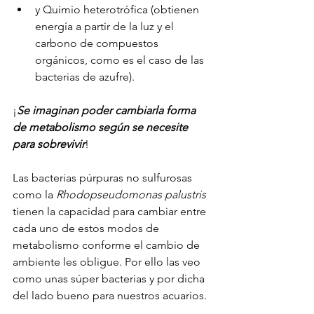
y Quimio heterotrófica (obtienen 
energía a partir de la luz y el 
carbono de compuestos 
orgánicos, como es el caso de las 
bacterias de azufre). 
¡
Se imaginan poder cambiarla forma 
de metabolismo según se necesite 
para sobrevivir
!
Las bacterias púrpuras no sulfurosas 
como la 
Rhodopseudomonas palustris
tienen la capacidad para cambiar entre 
cada uno de estos modos de 
metabolismo conforme el cambio de 
ambiente les obligue. Por ello las veo 
como unas súper bacterias y por dicha 
del lado bueno para nuestros acuarios.