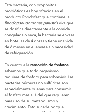
Esta bacteria, con propósitos 
probióticos es hoy ofrecida en el 
producto Rhodofest que contiene la 
Rhodopseudomonas palustris
 viva que 
se dosifica directamente a la comida 
congelada o seca, la bacteria se envasa 
en botellas de 4 onzas y tiene una vida 
de 6 meses en el envase sin necesidad 
de refrigeración.
En cuanto a la 
remoción de fosfatos
sabemos que todo organismo 
requiere de fósforo para sobrevivir. Las 
bacterias púrpuras no sulfúricas son 
especialmente buenas para consumir 
el fosfato más allá del que requieren 
para uso de su metabolismo y 
crecimiento. Esto sucede porque 