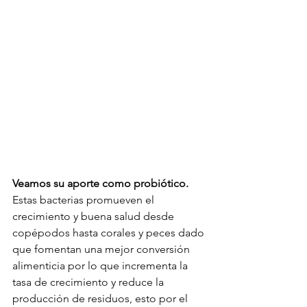
Veamos su aporte como probiótico.
Estas bacterias promueven el 
crecimiento y buena salud desde 
copépodos hasta corales y peces dado 
que fomentan una mejor conversión 
alimenticia por lo que incrementa la 
tasa de crecimiento y reduce la 
producción de residuos, esto por el 