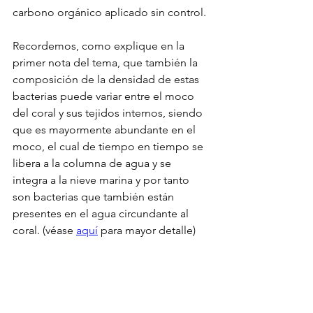
carbono orgánico aplicado sin control.
Recordemos, como explique en la 
primer nota del tema, que también la 
composición de la densidad de estas 
bacterias puede variar entre el moco 
del coral y sus tejidos internos, siendo 
que es mayormente abundante en el 
moco, el cual de tiempo en tiempo se 
libera a la columna de agua y se 
integra a la nieve marina y por tanto 
son bacterias que también están 
presentes en el agua circundante al 
coral. (véase 
aquí
 para mayor detalle)