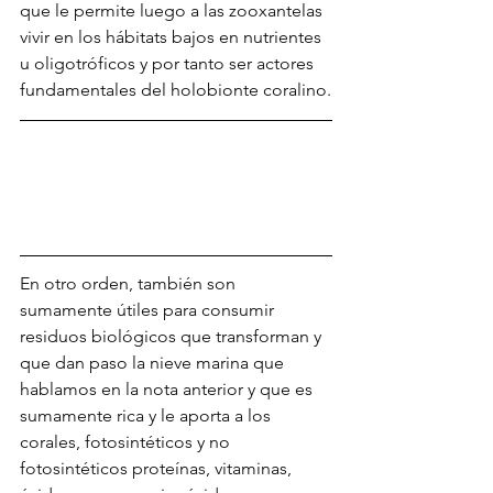
que le permite luego a las zooxantelas 
vivir en los hábitats bajos en nutrientes 
u oligotróficos y por tanto ser actores 
fundamentales del holobionte coralino.
En otro orden, también son 
sumamente útiles para consumir 
residuos biológicos que transforman y 
que dan paso la nieve marina que 
hablamos en la nota anterior y que es 
sumamente rica y le aporta a los 
corales, fotosintéticos y no 
fotosintéticos proteínas, vitaminas, 