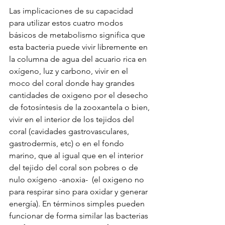
Las implicaciones de su capacidad 
para utilizar estos cuatro modos 
básicos de metabolismo significa que 
esta bacteria puede vivir libremente en 
la columna de agua del acuario rica en 
oxígeno, luz y carbono, vivir en el 
moco del coral donde hay grandes 
cantidades de oxigeno por el desecho 
de fotosíntesis de la zooxantela o bien, 
vivir en el interior de los tejidos del 
coral (cavidades gastrovasculares, 
gastrodermis, etc) o en el fondo 
marino, que al igual que en el interior 
del tejido del coral son pobres o de 
nulo oxígeno -anoxia-  (el oxigeno no 
para respirar sino para oxidar y generar 
energía). En términos simples pueden 
funcionar de forma similar las bacterias 