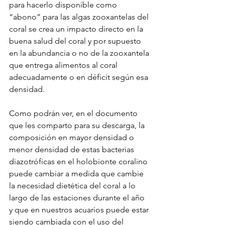
para hacerlo disponible como 
“abono” para las algas zooxantelas del 
coral se crea un impacto directo en la 
buena salud del coral y por supuesto 
en la abundancia o no de la zooxantela 
que entrega alimentos al coral 
adecuadamente o en déficit según esa 
densidad. 
Como podrán ver, en el documento 
que les comparto para su descarga, la 
composición en mayor densidad o 
menor densidad de estas bacterias 
diazotróficas en el holobionte coralino 
puede cambiar a medida que cambie 
la necesidad dietética del coral a lo 
largo de las estaciones durante el año 
y que en nuestros acuarios puede estar 
siendo cambiada con el uso del 