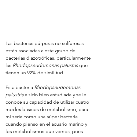
Las bacterias púrpuras no sulfurosas 
están asociadas a este grupo de 
bacterias diazotróficas, particularmente 
las 
Rhodopseudomonas palustris
 que 
tienen un 92% de similitud.
Esta bacteria 
Rhodopseudomonas 
palustris
 a sido bien estudiada y se le 
conoce su capacidad de utilizar cuatro 
modos básicos de metabolismo, para 
mi sería como una súper bacteria 
cuando pienso en el acuario marino y 
los metabolismos que vemos, pues 