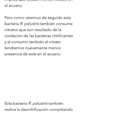
el acuario.
Pero como veremos de seguido esta 
bacteria 
R. palustris
 también consume 
nitratos que son resultado de la 
oxidación de las bacterias nitrificantes 
y al consumir también el nitrato 
tendremos nuevamente menos 
presencia de este en el acuario.
Esta bacteria 
R. palustris 
también 
realiza la desnitrificación compitiendo 