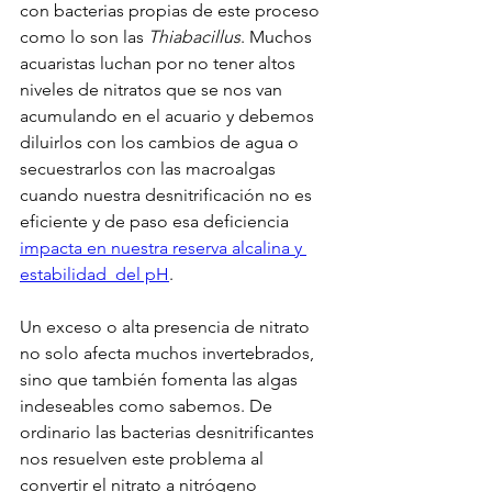
con bacterias propias de este proceso 
como lo son las 
Thiabacillus
. Muchos 
acuaristas luchan por no tener altos 
niveles de nitratos que se nos van 
acumulando en el acuario y debemos 
diluirlos con los cambios de agua o 
secuestrarlos con las macroalgas 
cuando nuestra desnitrificación no es 
eficiente y de paso esa deficiencia 
impacta en nuestra reserva alcalina y 
estabilidad  del pH
. 
Un exceso o alta presencia de nitrato 
no solo afecta muchos invertebrados, 
sino que también fomenta las algas 
indeseables como sabemos. De 
ordinario las bacterias desnitrificantes 
nos resuelven este problema al 
convertir el nitrato a nitrógeno 