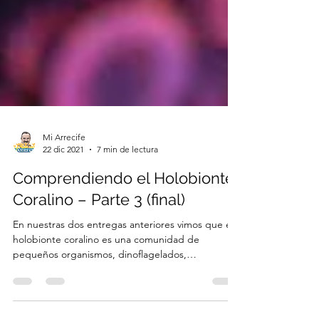
Mi Arrecife
22 dic 2021
7 min de lectura
Comprendiendo el Holobionte
Coralino – Parte 3 (final)
En nuestras dos entregas anteriores vimos que el
holobionte coralino es una comunidad de
pequeños organismos, dinoflagelados,