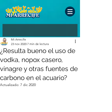
Mi Arrecife
23 nov 2020
7 min de lectura
¿Resulta bueno el uso de
vodka, nopox casero,
vinagre y otras fuentes de
carbono en el acuario?
Actualizado:
7 dic 2020