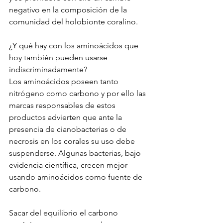
negativo en la composición de la 
comunidad del holobionte coralino. 
¿Y qué hay con los aminoácidos que 
hoy también pueden usarse 
indiscriminadamente?
Los aminoácidos poseen tanto 
nitrógeno como carbono y por ello las 
marcas responsables de estos 
productos advierten que ante la 
presencia de cianobacterias o de 
necrosis en los corales su uso debe 
suspenderse. Algunas bacterias, bajo 
evidencia científica, crecen mejor 
usando aminoácidos como fuente de 
carbono.
Sacar del equilibrio el carbono 