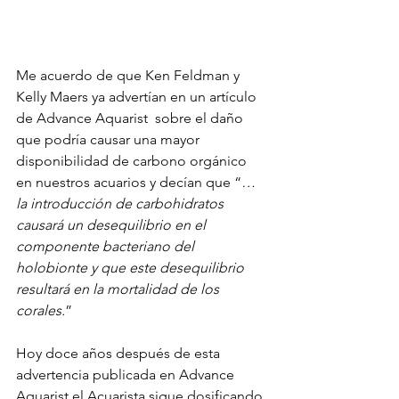
Me acuerdo de que Ken Feldman y 
Kelly Maers ya advertían en un artículo 
de Advance Aquarist  sobre el daño 
que podría causar una mayor 
disponibilidad de carbono orgánico 
en nuestros acuarios y decían que “
… 
la introducción de carbohidratos 
causará un desequilibrio en el 
componente bacteriano del 
holobionte y que este desequilibrio 
resultará en la mortalidad de los 
corales.
” 
Hoy doce años después de esta 
advertencia publicada en Advance 
Aquarist el Acuarista sigue dosificando 