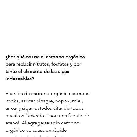
¿Por qué se usa el carbono orgánico 
para reducir nitratos, fosfatos y por 
tanto el alimento de las algas 
indeseables?
Fuentes de carbono orgánico como el 
vodka, azúcar, vinagre, nopox, miel, 
arroz, y sigan ustedes citando todos 
nuestros “
inventos
” son una fuente de 
etanol. Al agregarse solo carbono 
orgánico se causa un rápido 