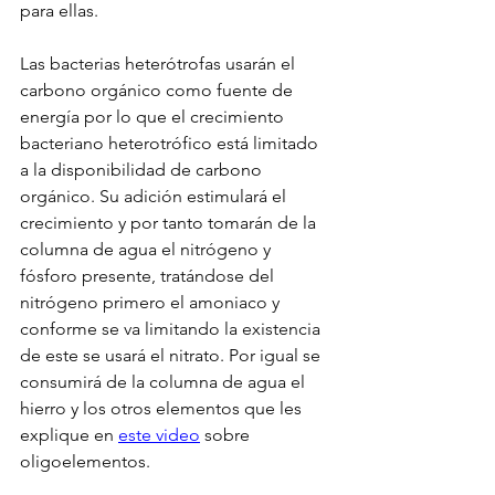
para ellas.
Las bacterias heterótrofas usarán el 
carbono orgánico como fuente de 
energía por lo que el crecimiento 
bacteriano heterotrófico está limitado 
a la disponibilidad de carbono 
orgánico. Su adición estimulará el 
crecimiento y por tanto tomarán de la 
columna de agua el nitrógeno y 
fósforo presente, tratándose del 
nitrógeno primero el amoniaco y 
conforme se va limitando la existencia 
de este se usará el nitrato. Por igual se 
consumirá de la columna de agua el 
hierro y los otros elementos que les 
explique en 
este video
 sobre 
oligoelementos. 