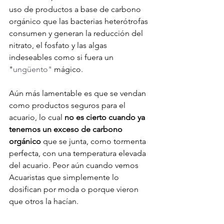
uso de productos a base de carbono 
orgánico que las bacterias heterótrofas 
consumen y generan la reducción del 
nitrato, el fosfato y las algas 
indeseables como si fuera un 
"
ungüento" 
mágico.
Aún más lamentable es que se vendan 
como productos seguros para el 
acuario, lo cual 
no es cierto cuando ya 
tenemos un exceso de carbono 
orgánico 
que se junta, como tormenta 
perfecta, con una temperatura elevada 
del acuario. Peor aún cuando vemos 
Acuaristas que simplemente lo 
dosifican por moda o porque vieron 
que otros la hacían.