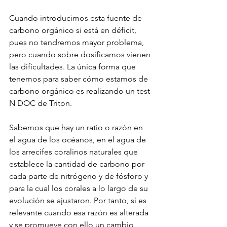
Cuando introducimos esta fuente de 
carbono orgánico si está en déficit, 
pues no tendremos mayor problema, 
pero cuando sobre dosificamos vienen 
las dificultades. La única forma que 
tenemos para saber cómo estamos de 
carbono orgánico es realizando un test 
N DOC de Triton.
Sabemos que hay un ratio o razón en 
el agua de los océanos, en el agua de 
los arrecifes coralinos naturales que 
establece la cantidad de carbono por 
cada parte de nitrógeno y de fósforo y 
para la cual los corales a lo largo de su 
evolución se ajustaron. Por tanto, sí es 
relevante cuando esa razón es alterada 
y se promueve con ello un cambio 