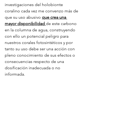
investigaciones del holobionte 
coralino cada vez me convenzo más de 
que su uso abusivo 
que crea una 
mayor disponibilidad 
de este carbono 
en la columna de agua, construyendo 
con ello un potencial peligro para 
nuestros corales fotosintéticos y por 
tanto su uso debe ser una acción con 
pleno conocimiento de sus efectos o 
consecuencias respecto de una 
dosificación inadecuada o no 
informada.