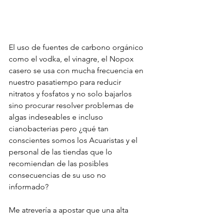
El uso de fuentes de carbono orgánico 
como el vodka, el vinagre, el Nopox 
casero se usa con mucha frecuencia en 
nuestro pasatiempo para reducir 
nitratos y fosfatos y no solo bajarlos 
sino procurar resolver problemas de 
algas indeseables e incluso 
cianobacterias pero ¿qué tan 
conscientes somos los Acuaristas y el 
personal de las tiendas que lo 
recomiendan de las posibles 
consecuencias de su uso no 
informado?
Me atrevería a apostar que una alta 