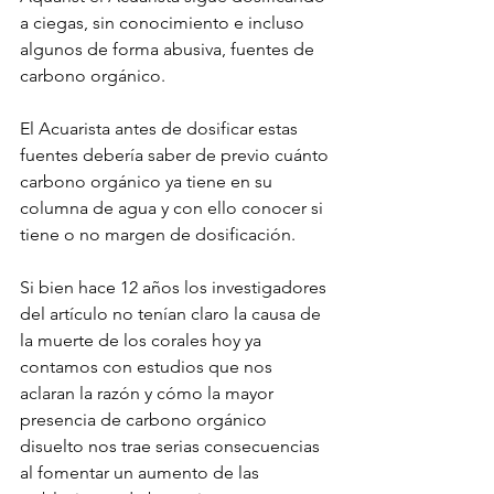
a ciegas, sin conocimiento e incluso 
algunos de forma abusiva, fuentes de 
carbono orgánico.
El Acuarista antes de dosificar estas 
fuentes debería saber de previo cuánto 
carbono orgánico ya tiene en su 
columna de agua y con ello conocer si 
tiene o no margen de dosificación.
Si bien hace 12 años los investigadores 
del artículo no tenían claro la causa de 
la muerte de los corales hoy ya 
contamos con estudios que nos 
aclaran la razón y cómo la mayor 
presencia de carbono orgánico 
disuelto nos trae serias consecuencias 
al fomentar un aumento de las 