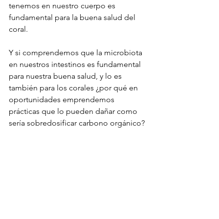
tenemos en nuestro cuerpo es 
fundamental para la buena salud del 
coral.
Y si comprendemos que la microbiota 
en nuestros intestinos es fundamental 
para nuestra buena salud, y lo es 
también para los corales ¿por qué en 
oportunidades emprendemos 
prácticas que lo pueden dañar como 
sería sobredosificar carbono orgánico?