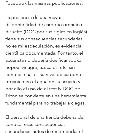
Facebook las mismas publicaciones.  
La presencia de una mayor 
disponibilidad de carbono orgánico 
disuelto (DOC por sus siglas en inglés) 
tiene sus consecuencias secundarias, 
no es mi especulación, es evidencia 
científica documentada. Por tanto, el 
acuarista no debería dosificar vodka, 
nopox, vinagre, azúcares, etc, sin 
conocer cuál es su nivel de carbono 
orgánico en el agua de su acuario y 
por ello el uso de el test N DOC de 
Triton se convierte en una herramienta 
fundamental para no trabajar a ciegas.
El personal de una tienda debería de 
conocer esas consecuencias 
secundarias, antes de recomendar el 