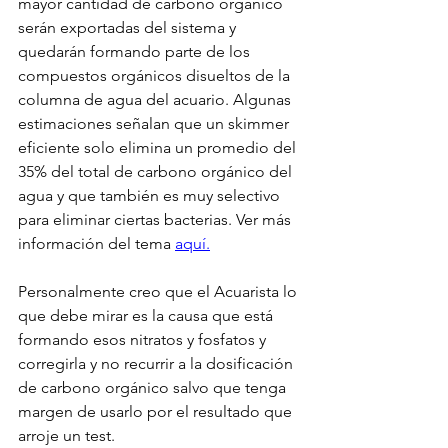
mayor cantidad de carbono orgánico 
serán exportadas del sistema y 
quedarán formando parte de los 
compuestos orgánicos disueltos de la 
columna de agua del acuario. Algunas 
estimaciones señalan que un skimmer 
eficiente solo elimina un promedio del 
35% del total de carbono orgánico del 
agua y que también es muy selectivo 
para eliminar ciertas bacterias. Ver más 
información del tema 
aquí
.
Personalmente creo que el Acuarista lo 
que debe mirar es la causa que está 
formando esos nitratos y fosfatos y 
corregirla y no recurrir a la dosificación 
de carbono orgánico salvo que tenga 
margen de usarlo por el resultado que 
arroje un test.