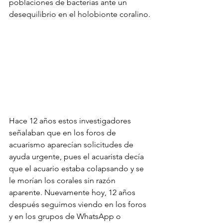
poblaciones de bacterias ante un 
desequilibrio en el holobionte coralino.
Hace 12 años estos investigadores 
señalaban que en los foros de 
acuarismo aparecían solicitudes de 
ayuda urgente, pues el acuarista decía 
que el acuario estaba colapsando y se 
le morían los corales sin razón 
aparente. Nuevamente hoy, 12 años 
después seguimos viendo en los foros 
y en los grupos de WhatsApp o 