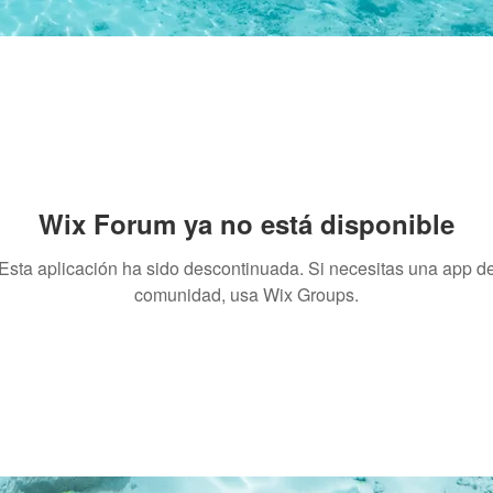
Wix Forum ya no está disponible
Esta aplicación ha sido descontinuada. Si necesitas una app d
comunidad, usa Wix Groups.