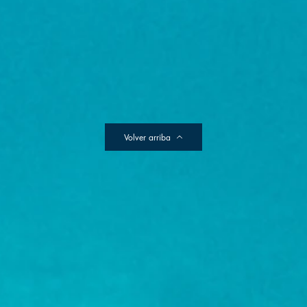
Volver arriba