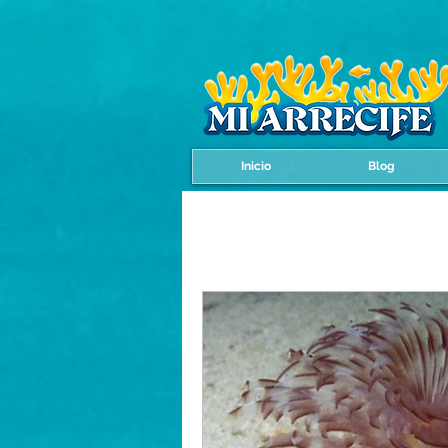
Inicio
Blog