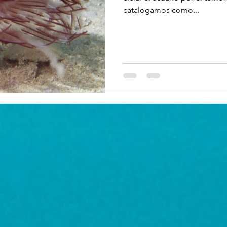
catalogamos como...