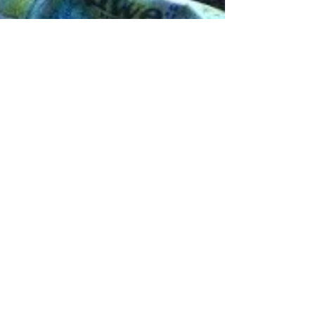
Mi Arrecife