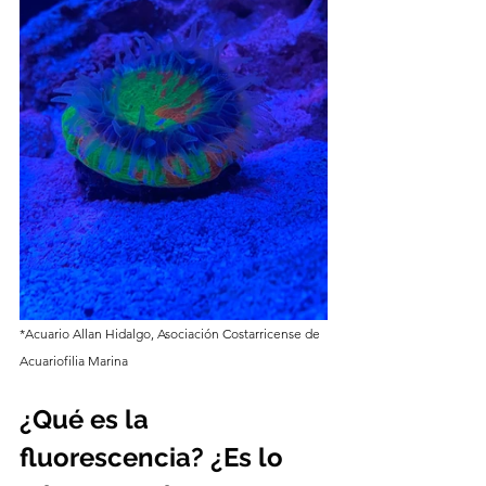
*Acuario Allan Hidalgo, Asociación Costarricense de 
Acuariofilia Marina
¿Qué es la 
fluorescencia? ¿Es lo 