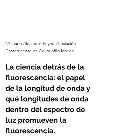
*Acuario Alejandro Reyes, Asociación 
Costarricense de Acuariofilia Marina
La ciencia detrás de la 
fluorescencia: el papel 
de la longitud de onda y 
qué longitudes de onda 
dentro del espectro de 
luz promueven la 
fluorescencia.