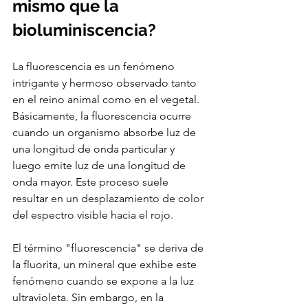
mismo que la 
bioluminiscencia?
La fluorescencia es un fenómeno 
intrigante y hermoso observado tanto 
en el reino animal como en el vegetal. 
Básicamente, la fluorescencia ocurre 
cuando un organismo absorbe luz de 
una longitud de onda particular y 
luego emite luz de una longitud de 
onda mayor. Este proceso suele 
resultar en un desplazamiento de color 
del espectro visible hacia el rojo.
El término "fluorescencia" se deriva de 
la fluorita, un mineral que exhibe este 
fenómeno cuando se expone a la luz 
ultravioleta. Sin embargo, en la 