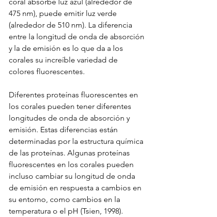
coral absorbe luz azul (alrededor de 
475 nm), puede emitir luz verde 
(alrededor de 510 nm). La diferencia 
entre la longitud de onda de absorción 
y la de emisión es lo que da a los 
corales su increíble variedad de 
colores fluorescentes.
Diferentes proteínas fluorescentes en 
los corales pueden tener diferentes 
longitudes de onda de absorción y 
emisión. Estas diferencias están 
determinadas por la estructura química 
de las proteínas. Algunas proteínas 
fluorescentes en los corales pueden 
incluso cambiar su longitud de onda 
de emisión en respuesta a cambios en 
su entorno, como cambios en la 
temperatura o el pH (Tsien, 1998).