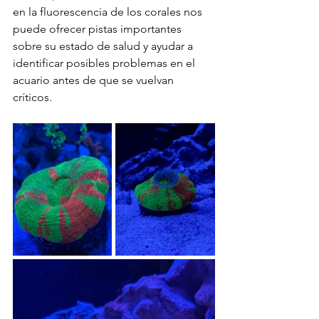
en la fluorescencia de los corales nos 
puede ofrecer pistas importantes 
sobre su estado de salud y ayudar a 
identificar posibles problemas en el 
acuario antes de que se vuelvan 
críticos.