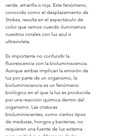
verde, amarilla o roja. Este fenómeno, 
conocido como el desplazamiento de 
Stokes, resulta en el espectáculo de 
color que vemos cuando iluminamos 
nuestros corales con luz azul o 
ultravioleta.
Es importante no confundir la 
fluorescencia con la bioluminiscencia. 
Aunque ambas implican la emisión de 
luz por parte de un organismo, la 
bioluminiscencia es un fenómeno 
biológico en el que la luz es producida 
por una reacción química dentro del 
organismo. Las criaturas 
bioluminiscentes, como ciertos tipos 
de medusas, hongos y bacterias, no 
requieren una fuente de luz externa 