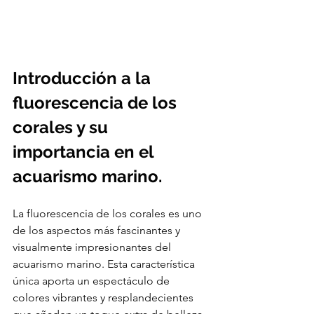
Introducción a la 
fluorescencia de los 
corales y su 
importancia en el 
acuarismo marino.
La fluorescencia de los corales es uno 
de los aspectos más fascinantes y 
visualmente impresionantes del 
acuarismo marino. Esta característica 
única aporta un espectáculo de 
colores vibrantes y resplandecientes 