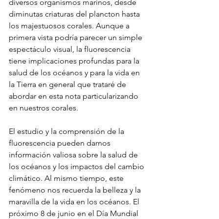
diversos organismos marinos, desde 
diminutas criaturas del plancton hasta 
los majestuosos corales. Aunque a 
primera vista podría parecer un simple 
espectáculo visual, la fluorescencia 
tiene implicaciones profundas para la 
salud de los océanos y para la vida en 
la Tierra en general que trataré de 
abordar en esta nota particularizando 
en nuestros corales.
El estudio y la comprensión de la 
fluorescencia pueden darnos 
información valiosa sobre la salud de 
los océanos y los impactos del cambio 
climático. Al mismo tiempo, este 
fenómeno nos recuerda la belleza y la 
maravilla de la vida en los océanos. El 
próximo 8 de junio en el Día Mundial 