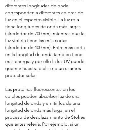
diferentes longitudes de onda 
corresponden a diferentes colores de 
luz en el espectro visible. La luz roja 
tiene longitudes de onda más largas 
(alrededor de 700 nm), mientras que la 
luz violeta tiene las más cortas 
(alrededor de 400 nm). Entre más corta 
en la longitud de onda también tiene 
más energía y por ello la luz UV puede 
quemar nuestra piel si no un usamos 
protector solar.
Las proteínas fluorescentes en los 
corales pueden absorber luz de una 
longitud de onda y emitir luz de una 
longitud de onda más larga, en el 
proceso de desplazamiento de Stokes 
que antes refería. Por ejemplo, si un 