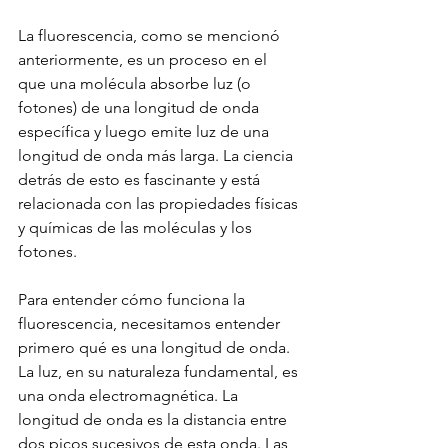
La fluorescencia, como se mencionó 
anteriormente, es un proceso en el 
que una molécula absorbe luz (o 
fotones) de una longitud de onda 
específica y luego emite luz de una 
longitud de onda más larga. La ciencia 
detrás de esto es fascinante y está 
relacionada con las propiedades físicas 
y químicas de las moléculas y los 
fotones.
Para entender cómo funciona la 
fluorescencia, necesitamos entender 
primero qué es una longitud de onda. 
La luz, en su naturaleza fundamental, es 
una onda electromagnética. La 
longitud de onda es la distancia entre 
dos picos sucesivos de esta onda. Las 