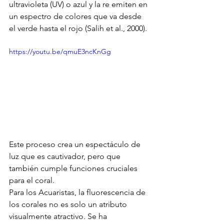
ultravioleta (UV) o azul y la re emiten en 
un espectro de colores que va desde 
el verde hasta el rojo (Salih et al., 2000). 
https://youtu.be/qmuE3ncKnGg
Este proceso crea un espectáculo de 
luz que es cautivador, pero que 
también cumple funciones cruciales 
para el coral.
Para los Acuaristas, la fluorescencia de 
los corales no es solo un atributo 
visualmente atractivo. Se ha 