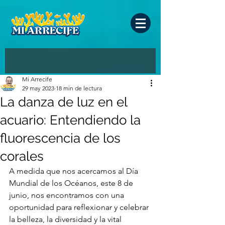
Mi Arrecife
29 may 2023
18 min de lectura
La danza de luz en el
acuario: Entendiendo la
fluorescencia de los
corales
A medida que nos acercamos al Día 
Mundial de los Océanos, este 8 de 
junio, nos encontramos con una 
oportunidad para reflexionar y celebrar 
la belleza, la diversidad y la vital 