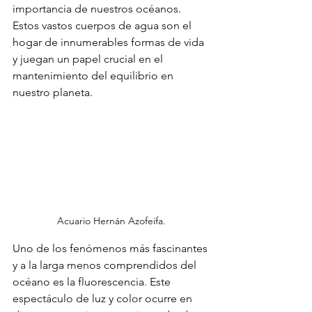
importancia de nuestros océanos. 
Estos vastos cuerpos de agua son el 
hogar de innumerables formas de vida 
y juegan un papel crucial en el 
mantenimiento del equilibrio en 
nuestro planeta.
Acuario Hernán Azofeifa.
Uno de los fenómenos más fascinantes 
y a la larga menos comprendidos del 
océano es la fluorescencia. Este 
espectáculo de luz y color ocurre en 