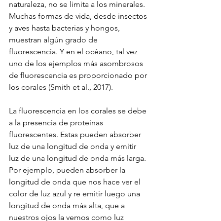
naturaleza, no se limita a los minerales. 
Muchas formas de vida, desde insectos 
y aves hasta bacterias y hongos, 
muestran algún grado de 
fluorescencia. Y en el océano, tal vez 
uno de los ejemplos más asombrosos 
de fluorescencia es proporcionado por 
los corales (Smith et al., 2017).
La fluorescencia en los corales se debe 
a la presencia de proteínas 
fluorescentes. Estas pueden absorber 
luz de una longitud de onda y emitir 
luz de una longitud de onda más larga. 
Por ejemplo, pueden absorber la 
longitud de onda que nos hace ver el 
color de luz azul y re emitir luego una 
longitud de onda más alta, que a 
nuestros ojos la vemos como luz 