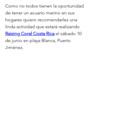
Como no todos tienen la oportunidad 
de tener un acuario marino en sus 
hogares quiero recomendarles una 
linda actividad que estará realizando 
Raising Coral Costa Rica
 el sábado 10 
de junio en playa Blanca, Puerto 
Jiménez.