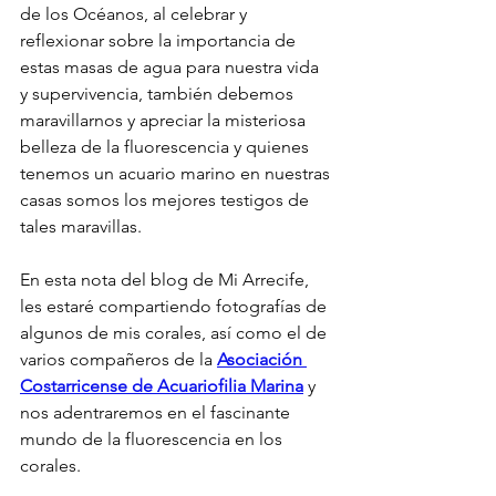
de los Océanos, al celebrar y 
reflexionar sobre la importancia de 
estas masas de agua para nuestra vida 
y supervivencia, también debemos 
maravillarnos y apreciar la misteriosa 
belleza de la fluorescencia y quienes 
tenemos un acuario marino en nuestras 
casas somos los mejores testigos de 
tales maravillas.
En esta nota del blog de Mi Arrecife, 
les estaré compartiendo fotografías de 
algunos de mis corales, así como el de 
varios compañeros de la 
Asociación 
Costarricense de Acuariofilia Marina
 y  
nos adentraremos en el fascinante 
mundo de la fluorescencia en los 
corales.