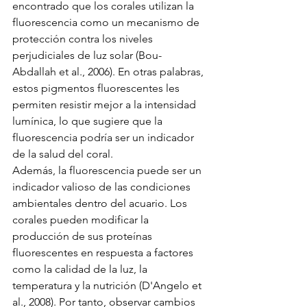
encontrado que los corales utilizan la 
fluorescencia como un mecanismo de 
protección contra los niveles 
perjudiciales de luz solar (Bou-
Abdallah et al., 2006). En otras palabras, 
estos pigmentos fluorescentes les 
permiten resistir mejor a la intensidad 
lumínica, lo que sugiere que la 
fluorescencia podría ser un indicador 
de la salud del coral.
Además, la fluorescencia puede ser un 
indicador valioso de las condiciones 
ambientales dentro del acuario. Los 
corales pueden modificar la 
producción de sus proteínas 
fluorescentes en respuesta a factores 
como la calidad de la luz, la 
temperatura y la nutrición (D'Angelo et 
al., 2008). Por tanto, observar cambios 