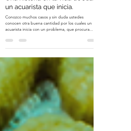
Una historia en la vida de Juan,
un acuarista que inicia.
Conozco muchos casos y sin duda ustedes
conocen otra buena cantidad por los cuales un
acuarista inicia con un problema, que procura...