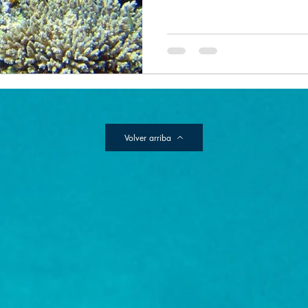
Volver arriba