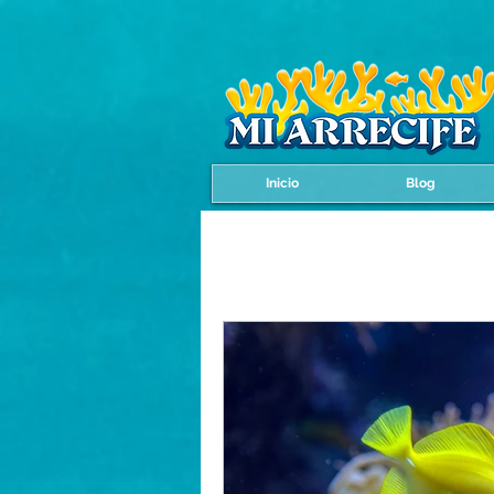
Inicio
Blog